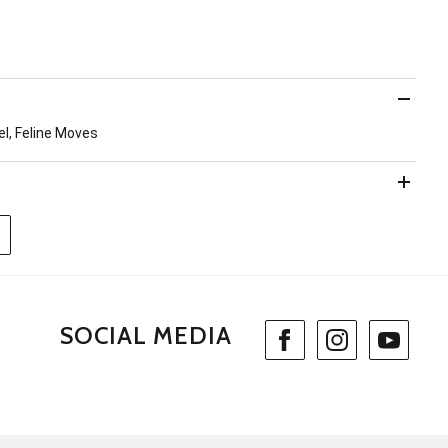
nel, Feline Moves
SOCIAL MEDIA