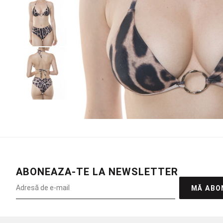
ABONEAZA-TE LA NEWSLETTER
MĂ ABO