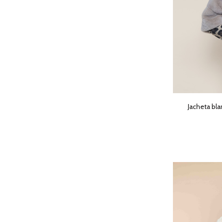
Jacheta bla