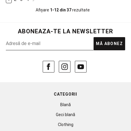
Afișare
1-12 din 37
rezultate
ABONEAZA-TE LA NEWSLETTER
MĂ ABONEZ
CATEGORII
Blană
Geci blană
Clothing