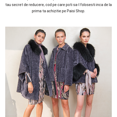
tau secret de reducere, cod pe care poti sa-l folosesti inca de la
prima ta achizitie pe Paisi Shop.