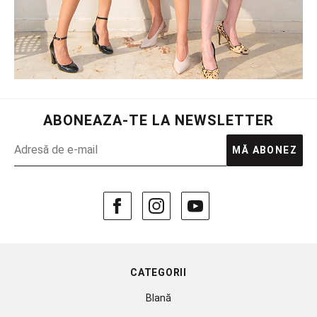
ABONEAZA-TE LA NEWSLETTER
MĂ ABONEZ
CATEGORII
Blană