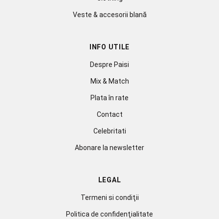
Veste & accesorii blană
INFO UTILE
Despre Paisi
Mix & Match
Plata în rate
Contact
Celebritati
Abonare la newsletter
LEGAL
Termeni si condiţii
Politica de confidenţialitate