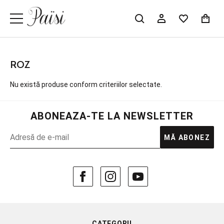
ROZ
Nu există produse conform criteriilor selectate.
ABONEAZA-TE LA NEWSLETTER
MĂ ABONEZ
CATEGORII