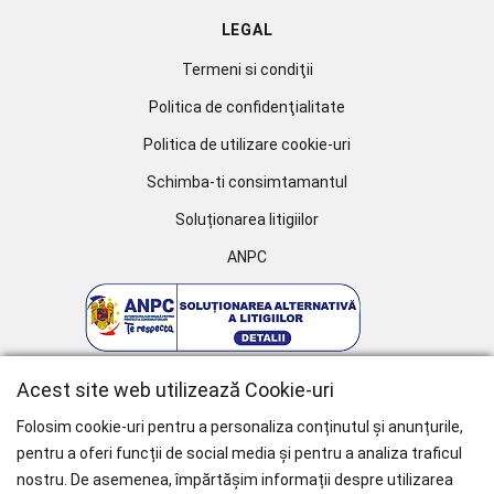
LEGAL
Termeni si condiţii
Politica de confidenţialitate
Politica de utilizare cookie-uri
Schimba-ti consimtamantul
Soluționarea litigiilor
ANPC
Acest site web utilizează Cookie-uri
Folosim cookie-uri pentru a personaliza conținutul și anunțurile,
pentru a oferi funcții de social media și pentru a analiza traficul
nostru. De asemenea, împărtășim informații despre utilizarea