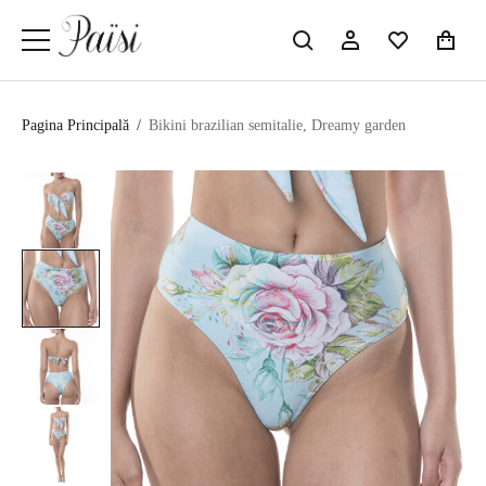
Pagina Principală
/
Bikini brazilian semitalie, Dreamy garden