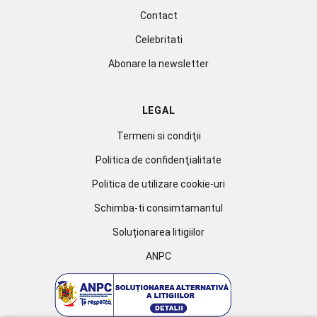
Contact
Celebritati
Abonare la newsletter
LEGAL
Termeni si condiţii
Politica de confidenţialitate
Politica de utilizare cookie-uri
Schimba-ti consimtamantul
Soluționarea litigiilor
ANPC