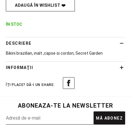
ADAUGĂ ÎN WISHLIST ❤️
ÎN STOC
DESCRIERE
Bikini brazilian, inalt ,capse si cordon, Secret Garden
INFORMAŢII
ABONEAZA-TE LA NEWSLETTER
MĂ ABONEZ