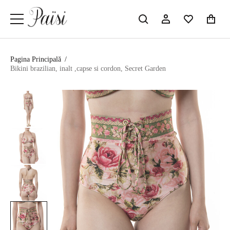
Pagina Principală
/
Bikini brazilian, inalt ,capse si cordon, Secret Garden