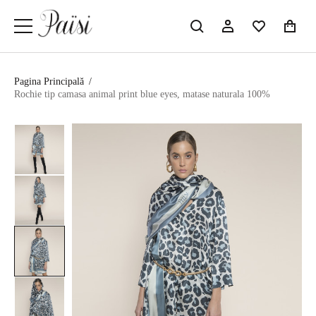
Pagina Principală
/
Rochie tip camasa animal print blue eyes, matase naturala 100%