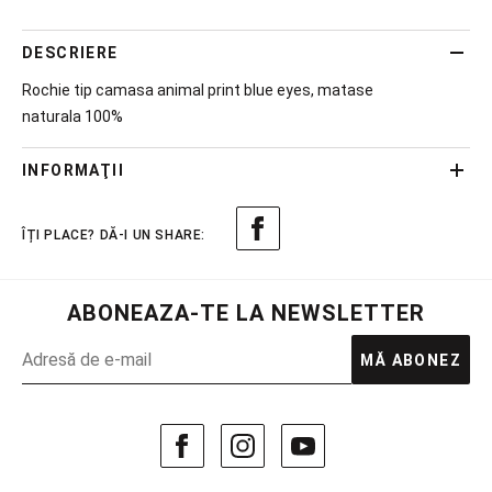
DESCRIERE
Rochie tip camasa animal print blue eyes, matase
naturala 100%
INFORMAŢII
ABONEAZA-TE LA NEWSLETTER
MĂ ABONEZ