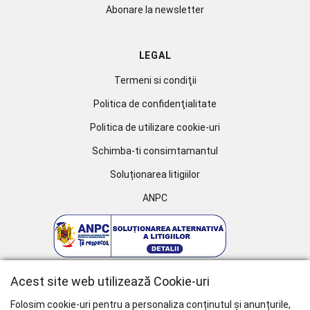
Abonare la newsletter
LEGAL
Termeni si condiţii
Politica de confidenţialitate
Politica de utilizare cookie-uri
Schimba-ti consimtamantul
Soluționarea litigiilor
ANPC
Acest site web utilizează Cookie-uri
Folosim cookie-uri pentru a personaliza conținutul și anunțurile,