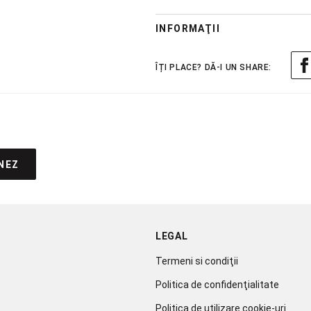
INFORMAŢII
NEZ
LEGAL
Termeni si condiţii
Politica de confidenţialitate
Politica de utilizare cookie-uri