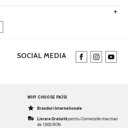
SOCIAL MEDIA
WHY CHOOSE PAÏSI
Branduri Internationale
Livrare Gratuită
pentru Comenzile mai mari
de 1000 RON.