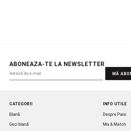
ABONEAZA-TE LA NEWSLETTER
MĂ ABO
CATEGORII
INFO UTILE
Blană
Despre Paisi
Geci blană
Mix & Match