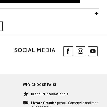
SOCIAL MEDIA
WHY CHOOSE PAÏSI
Branduri Internationale
Livrare Gratuită
pentru Comenzile mai mari