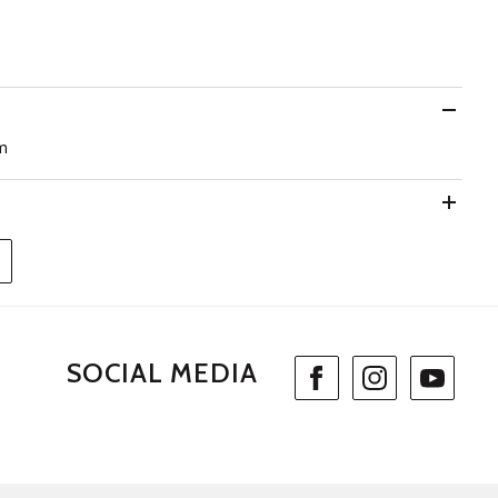
m
SOCIAL MEDIA