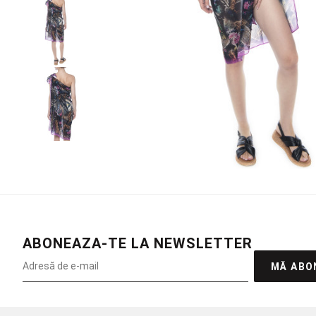
ABONEAZA-TE LA NEWSLETTER
MĂ ABO