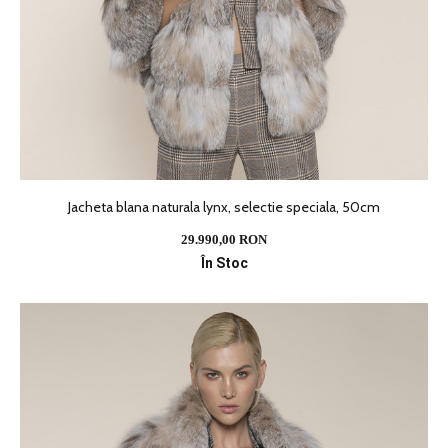
Jacheta blana naturala lynx, selectie speciala, 50cm
29.990,00 RON
În Stoc