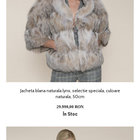
Jacheta blana naturala lynx, selectie speciala, culoare
naturala, 50cm
29.990,00 RON
În Stoc