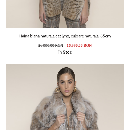
Haina blana naturala cat lynx, culoare naturala, 65cm
26.990,00 RON
16.990,00 RON
În Stoc