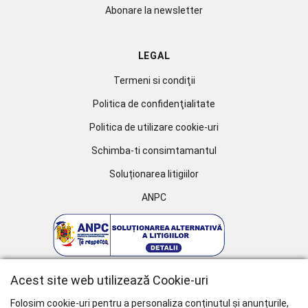
Abonare la newsletter
LEGAL
Termeni si condiţii
Politica de confidenţialitate
Politica de utilizare cookie-uri
Schimba-ti consimtamantul
Soluționarea litigiilor
ANPC
Acest site web utilizează Cookie-uri
Folosim cookie-uri pentru a personaliza conținutul și anunțurile,