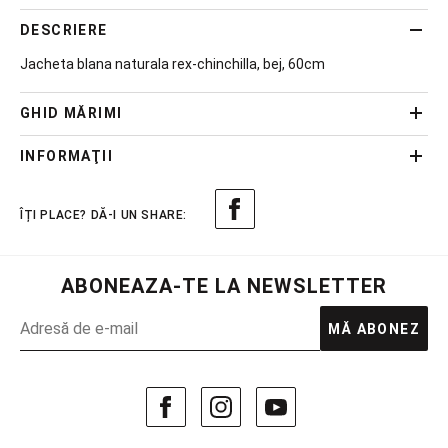
DESCRIERE
Jacheta blana naturala rex-chinchilla, bej, 60cm
GHID MĂRIMI
INFORMAŢII
ABONEAZA-TE LA NEWSLETTER
MĂ ABONEZ