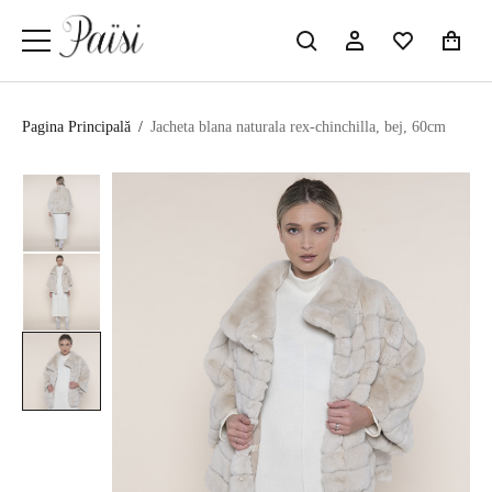
Pagina Principală
/
Jacheta blana naturala rex-chinchilla, bej, 60cm