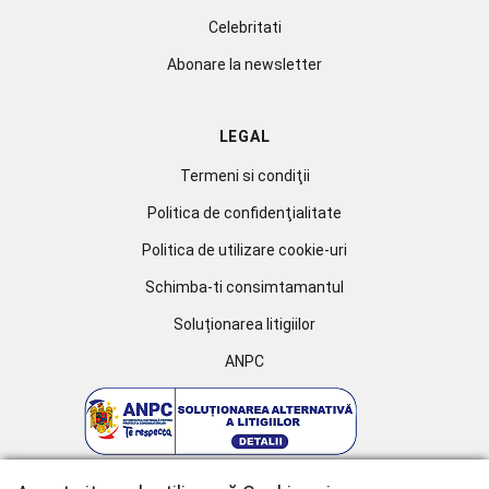
Celebritati
Abonare la newsletter
LEGAL
Termeni si condiţii
Politica de confidenţialitate
Politica de utilizare cookie-uri
Schimba-ti consimtamantul
Soluționarea litigiilor
ANPC