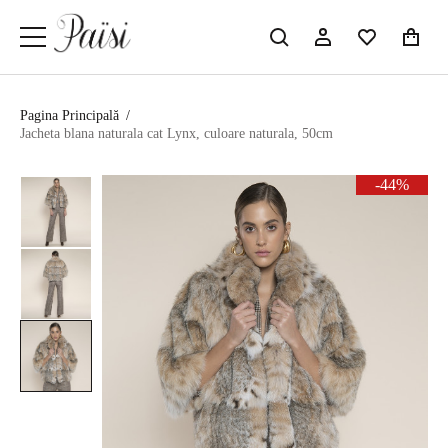
Pagina Principală
/
Jacheta blana naturala cat Lynx, culoare naturala, 50cm
-44%