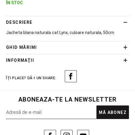
ÎN STOC
DESCRIERE
Jacheta blana naturala cat Lynx, culoare naturala, 50cm
GHID MĂRIMI
INFORMAŢII
ABONEAZA-TE LA NEWSLETTER
MĂ ABONEZ