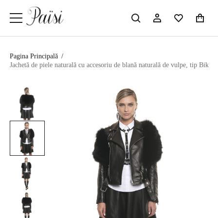
Pagina Principală
/
Jachetă de piele naturală cu accesoriu de blană naturală de vulpe, tip Biker,