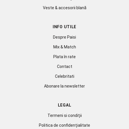
Veste & accesorii blană
INFO UTILE
Despre Paisi
Mix & Match
Plata în rate
Contact
Celebritati
Abonare la newsletter
LEGAL
Termeni si condiţii
Politica de confidenţialitate