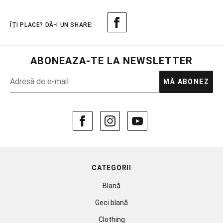
ABONEAZA-TE LA NEWSLETTER
MĂ ABONEZ
CATEGORII
Blană
Geci blană
Clothing