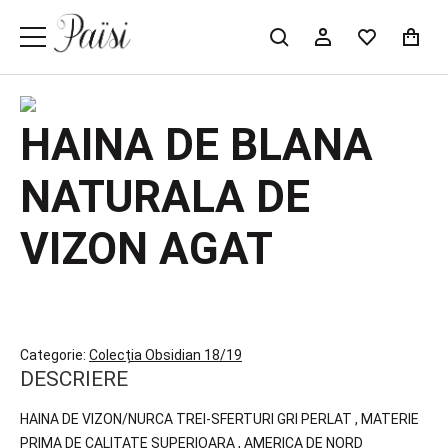
HAINA DE BLANA
NATURALA DE
VIZON AGAT
Categorie:
Colecția Obsidian 18/19
DESCRIERE
HAINA DE VIZON/NURCA TREI-SFERTURI GRI PERLAT , MATERIE
PRIMA DE CALITATE SUPERIOARA , AMERICA DE NORD