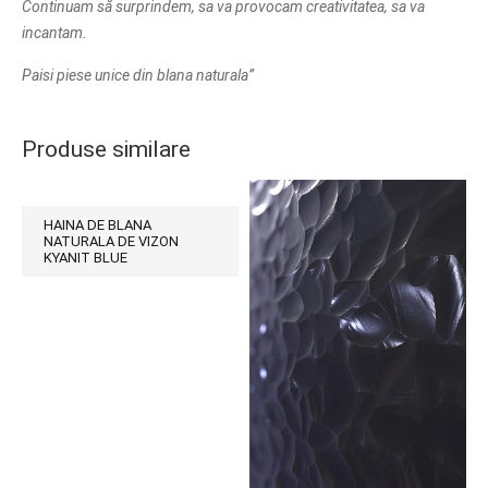
Continuam să surprindem, sa va provocam creativitatea, sa va
incantam.
Paisi piese unice din blana naturala
”
Produse similare
HAINA DE BLANA
NATURALA DE VIZON
KYANIT BLUE