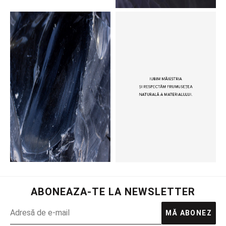
ABONEAZA-TE LA NEWSLETTER
MĂ ABONEZ