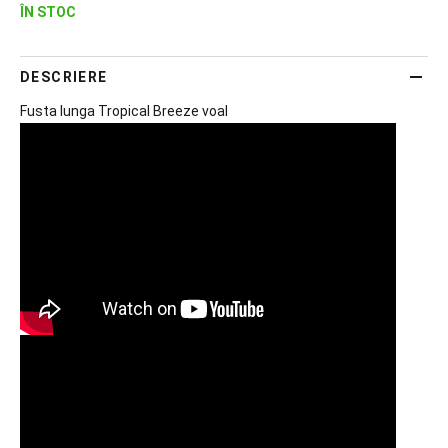
ÎN STOC
DESCRIERE
Fusta lunga Tropical Breeze voal