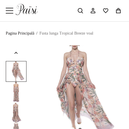
Pagina Principală
/
Fusta lunga Tropical Breeze voal