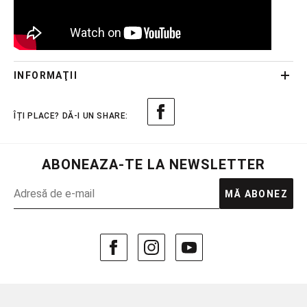
INFORMAŢII
ABONEAZA-TE LA NEWSLETTER
MĂ ABONEZ