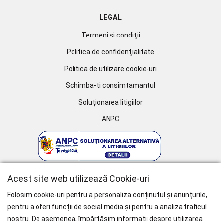
LEGAL
Termeni si condiţii
Politica de confidenţialitate
Politica de utilizare cookie-uri
Schimba-ti consimtamantul
Soluționarea litigiilor
ANPC
Acest site web utilizează Cookie-uri
Folosim cookie-uri pentru a personaliza conținutul și anunțurile,
pentru a oferi funcții de social media și pentru a analiza traficul
nostru. De asemenea, împărtășim informații despre utilizarea