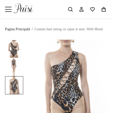
Pagina Principală
/
Costum baie intreg cu capse si snur, Wild Mood