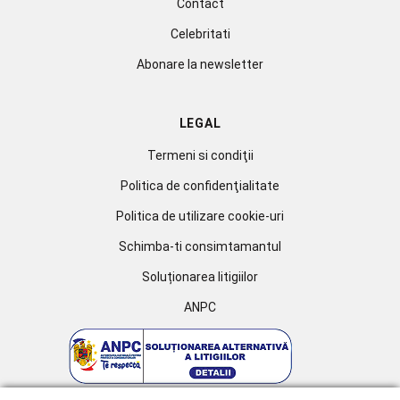
Contact
Celebritati
Abonare la newsletter
LEGAL
Termeni si condiţii
Politica de confidenţialitate
Politica de utilizare cookie-uri
Schimba-ti consimtamantul
Soluționarea litigiilor
ANPC