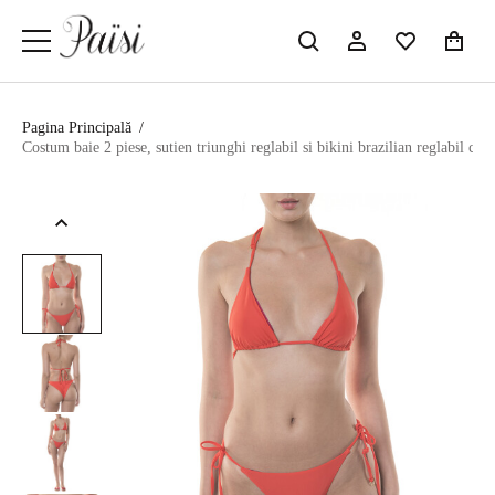
Pagina Principală
/
Costum baie 2 piese, sutien triunghi reglabil si bikini brazilian reglabil cu 