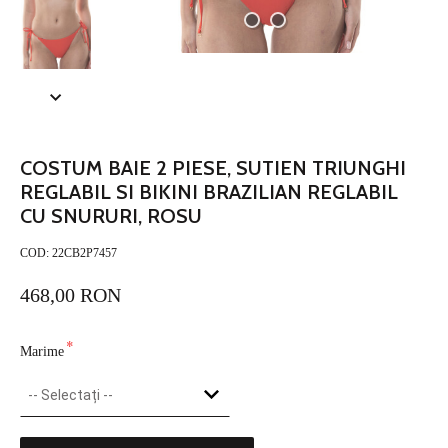
COSTUM BAIE 2 PIESE, SUTIEN TRIUNGHI
REGLABIL SI BIKINI BRAZILIAN REGLABIL
CU SNURURI, ROSU
COD:
22CB2P7457
468,00 RON
*
Marime