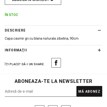
ÎN STOC
DESCRIERE
Capa casmir gri cu blana naturala zibelina, 90cm
INFORMAŢII
ABONEAZA-TE LA NEWSLETTER
MĂ ABONEZ