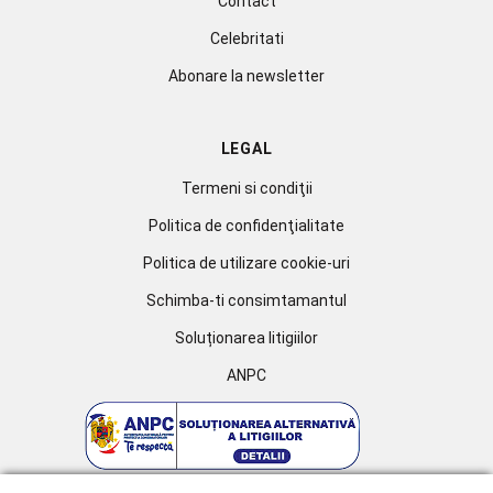
Contact
Celebritati
Abonare la newsletter
LEGAL
Termeni si condiţii
Politica de confidenţialitate
Politica de utilizare cookie-uri
Schimba-ti consimtamantul
Soluționarea litigiilor
ANPC