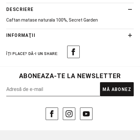
DESCRIERE
Caftan matase naturala 100%, Secret Garden
INFORMAŢII
ABONEAZA-TE LA NEWSLETTER
MĂ ABONEZ