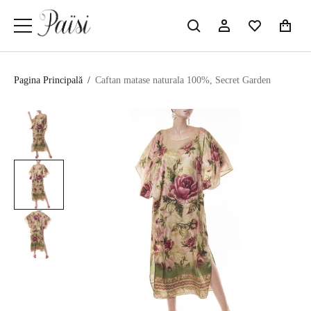
Pagina Principală
/
Caftan matase naturala 100%, Secret Garden