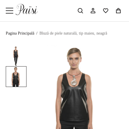
Pagina Principală
/
Bluză de piele naturală, tip maieu, neagră