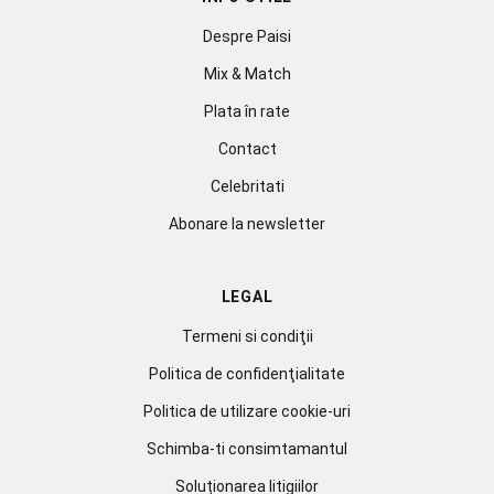
Despre Paisi
Mix & Match
Plata în rate
Contact
Celebritati
Abonare la newsletter
LEGAL
Termeni si condiţii
Politica de confidenţialitate
Politica de utilizare cookie-uri
Schimba-ti consimtamantul
Soluționarea litigiilor