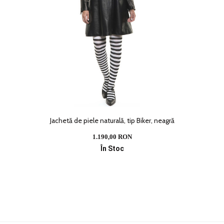
Jachetă de piele naturală, tip Biker, neagră
1.190,00 RON
În Stoc