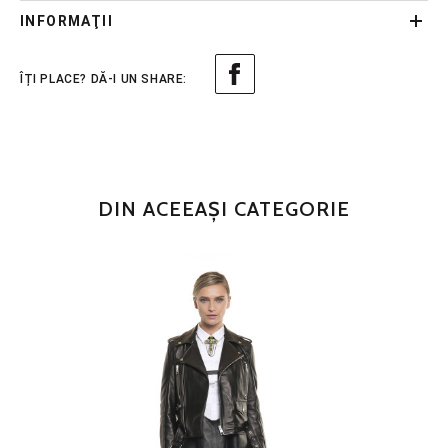
INFORMAŢII
DIN ACEEAȘI CATEGORIE