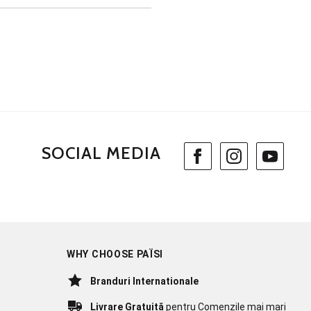
SOCIAL MEDIA
WHY CHOOSE PAÏSI
Branduri Internationale
Livrare Gratuită
pentru Comenzile mai mari