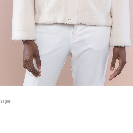
nager