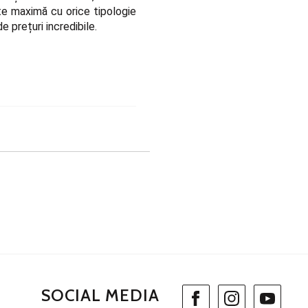
ate maximă cu orice tipologie
e prețuri incredibile.
SOCIAL MEDIA