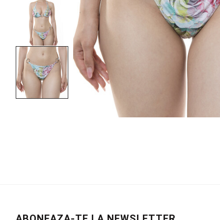
ABONEAZA-TE LA NEWSLETTER