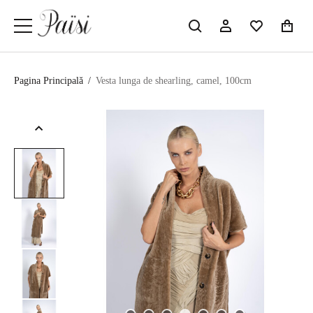
Pagina Principală
/
Vesta lunga de shearling, camel, 100cm