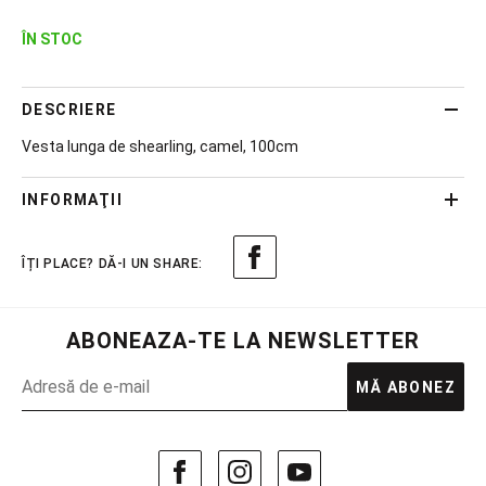
ÎN STOC
DESCRIERE
Vesta lunga de shearling, camel, 100cm
INFORMAŢII
ABONEAZA-TE LA NEWSLETTER
MĂ ABONEZ