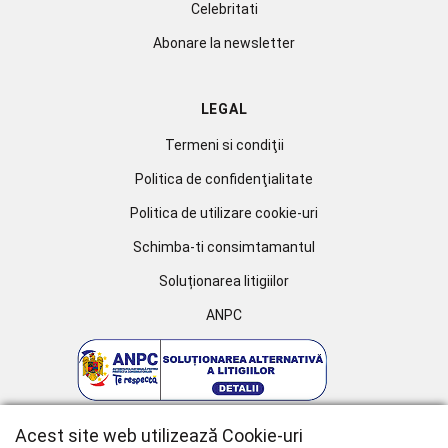
Celebritati
Abonare la newsletter
LEGAL
Termeni si condiţii
Politica de confidenţialitate
Politica de utilizare cookie-uri
Schimba-ti consimtamantul
Soluționarea litigiilor
ANPC
Acest site web utilizează Cookie-uri