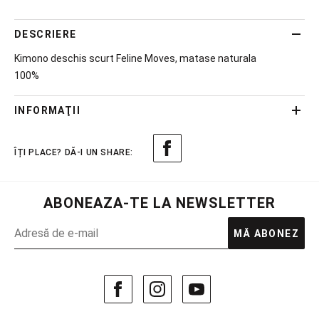
DESCRIERE
Kimono deschis scurt Feline Moves, matase naturala
100%
INFORMAŢII
ABONEAZA-TE LA NEWSLETTER
MĂ ABONEZ