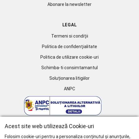
Abonare la newsletter
LEGAL
Termeni si condiţii
Politica de confidenţialitate
Politica de utilizare cookie-uri
Schimba-ti consimtamantul
Soluționarea litigiilor
ANPC
Acest site web utilizează Cookie-uri
Folosim cookie-uri pentru a personaliza conținutul și anunțurile,