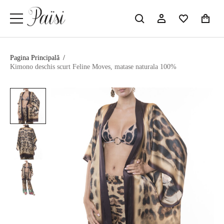
Pagina Principală
/
Kimono deschis scurt Feline Moves, matase naturala 100%