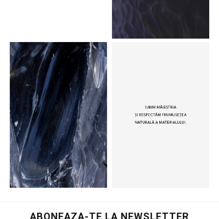
ABONEAZA-TE LA NEWSLETTER