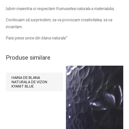
Iubim maiestria si respectam frumusetea naturala a materialului,
Continuam să surprindem, sa va provocam creativitatea, sa va
incantam.
Paisi piese unice din blana naturala
”
Produse similare
HAINA DE BLANA
NATURALA DE VIZON
KYANIT BLUE