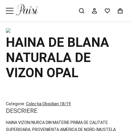
HAINA DE BLANA
NATURALA DE
VIZON OPAL
Categorie:
Colecția Obsidian 18/19
DESCRIERE
HAINA VIZON/NURCA DIN MATERIE PRIMA DE CALITATE
SUPERIOARA, PROVENIENTA AMERICA DE NORD (MUSTELA